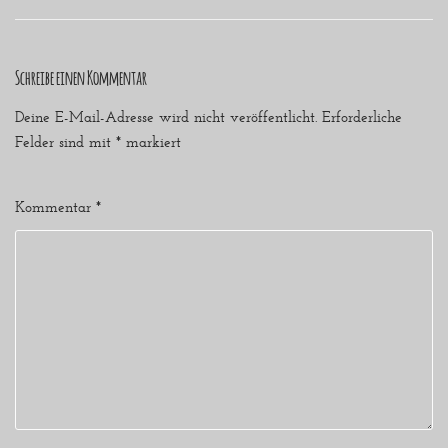
Schreibe einen Kommentar
Deine E-Mail-Adresse wird nicht veröffentlicht.
Erforderliche
Felder sind mit
*
markiert
Kommentar
*