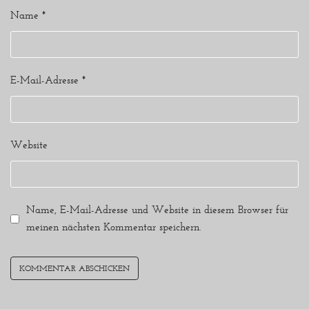
Name
*
E-Mail-Adresse
*
Website
Name, E-Mail-Adresse und Website in diesem Browser für
meinen nächsten Kommentar speichern.