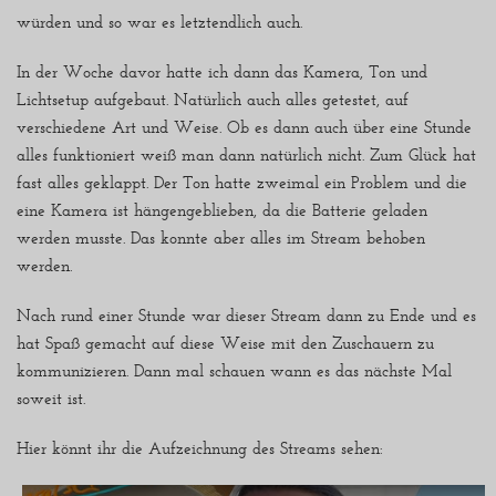
würden und so war es letztendlich auch.
In der Woche davor hatte ich dann das Kamera, Ton und
Lichtsetup aufgebaut. Natürlich auch alles getestet, auf
verschiedene Art und Weise. Ob es dann auch über eine Stunde
alles funktioniert weiß man dann natürlich nicht. Zum Glück hat
fast alles geklappt. Der Ton hatte zweimal ein Problem und die
eine Kamera ist hängengeblieben, da die Batterie geladen
werden musste. Das konnte aber alles im Stream behoben
werden.
Nach rund einer Stunde war dieser Stream dann zu Ende und es
hat Spaß gemacht auf diese Weise mit den Zuschauern zu
kommunizieren. Dann mal schauen wann es das nächste Mal
soweit ist.
Hier könnt ihr die Aufzeichnung des Streams sehen: