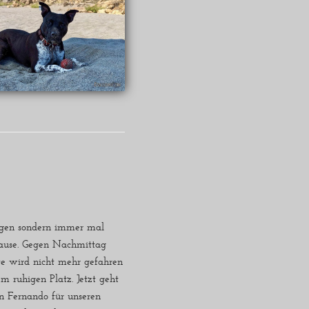
regen sondern immer mal
Pause. Gegen Nachmittag
te wird nicht mehr gefahren
em ruhigen Platz. Jetzt geht
n Fernando für unseren