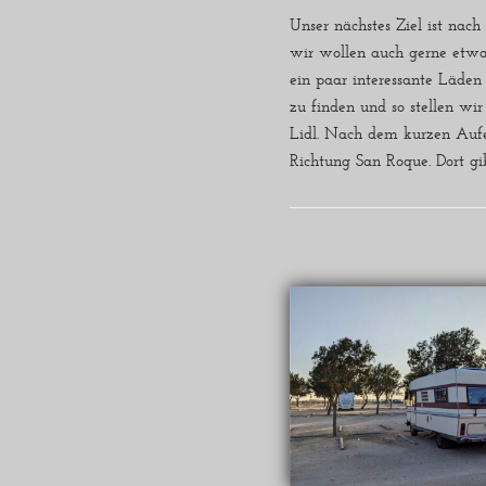
Unser nächstes Ziel ist nach
wir wollen auch gerne etwa
ein paar interessante Läden 
zu finden und so stellen wir
Lidl. Nach dem kurzen Aufe
Richtung San Roque. Dort g