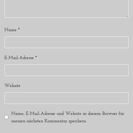
Name
*
E-Mail-Adresse
*
Website
Name, E-Mail-Adresse und Website in diesem Browser für
meinen nächsten Kommentar speichern.