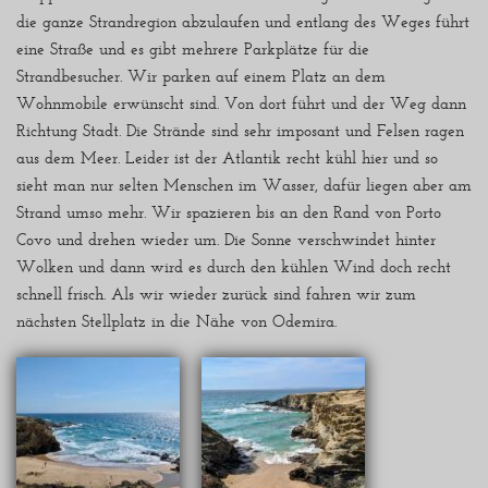
die ganze Strandregion abzulaufen und entlang des Weges führt
eine Straße und es gibt mehrere Parkplätze für die
Strandbesucher. Wir parken auf einem Platz an dem
Wohnmobile erwünscht sind. Von dort führt und der Weg dann
Richtung Stadt. Die Strände sind sehr imposant und Felsen ragen
aus dem Meer. Leider ist der Atlantik recht kühl hier und so
sieht man nur selten Menschen im Wasser, dafür liegen aber am
Strand umso mehr. Wir spazieren bis an den Rand von Porto
Covo und drehen wieder um. Die Sonne verschwindet hinter
Wolken und dann wird es durch den kühlen Wind doch recht
schnell frisch. Als wir wieder zurück sind fahren wir zum
nächsten Stellplatz in die Nähe von Odemira.