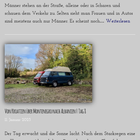
Männer stehen an der Straße, alleine oder in Scharen und
schauen dem Verkehr zu. Selten sieht man Frauen und in Autos
sind meistens auch nur Männer. Es scheint noch…
Weiterlesen »
Von Kroatien über Montenegro nach Albanien | Tag 8
11. Januar 2023
Der Tag erwacht und die Sonne lacht. Nach dem Starkregen eine