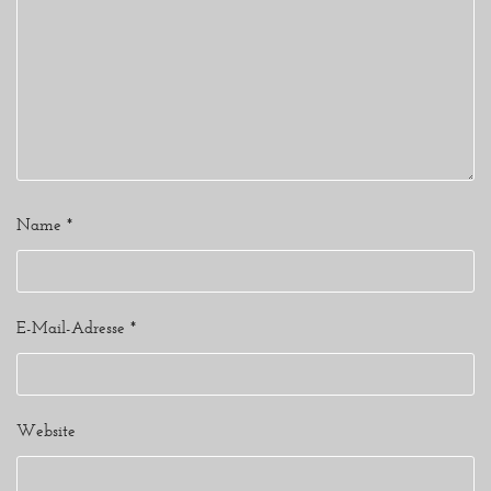
Name
*
E-Mail-Adresse
*
Website