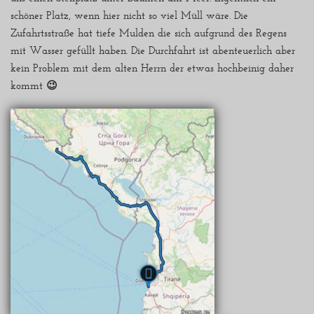
schöner Platz, wenn hier nicht so viel Müll wäre. Die
Zufahrtsstraße hat tiefe Mulden die sich aufgrund des Regens
mit Wasser gefüllt haben. Die Durchfahrt ist abenteuerlich aber
kein Problem mit dem alten Herrn der etwas hochbeinig daher
kommt 😉