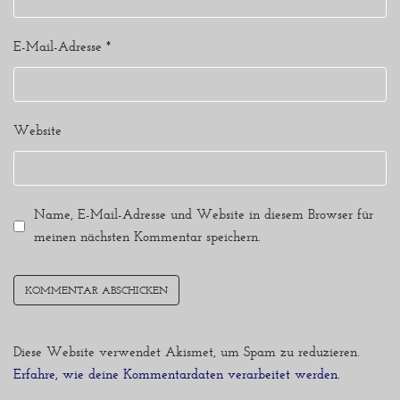
E-Mail-Adresse
*
Website
Name, E-Mail-Adresse und Website in diesem Browser für
meinen nächsten Kommentar speichern.
Diese Website verwendet Akismet, um Spam zu reduzieren.
Erfahre, wie deine Kommentardaten verarbeitet werden.