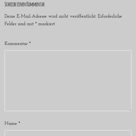
Schreibe einen Kommentar
Deine E-Mail-Adresse wird nicht veröffentlicht.
Erforderliche
Felder sind mit
*
markiert
Kommentar
*
Name
*