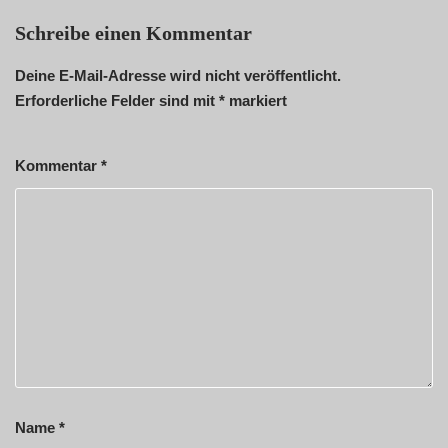
Schreibe einen Kommentar
Deine E-Mail-Adresse wird nicht veröffentlicht.
Erforderliche Felder sind mit
*
markiert
Kommentar
*
Name
*