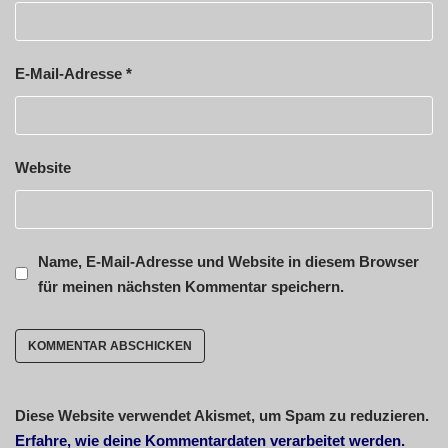
E-Mail-Adresse
*
Website
Name, E-Mail-Adresse und Website in diesem Browser
für meinen nächsten Kommentar speichern.
Diese Website verwendet Akismet, um Spam zu reduzieren.
Erfahre, wie deine Kommentardaten verarbeitet werden.