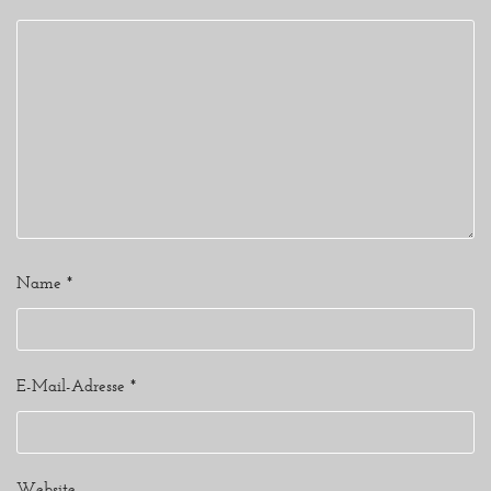
Name
*
E-Mail-Adresse
*
Website