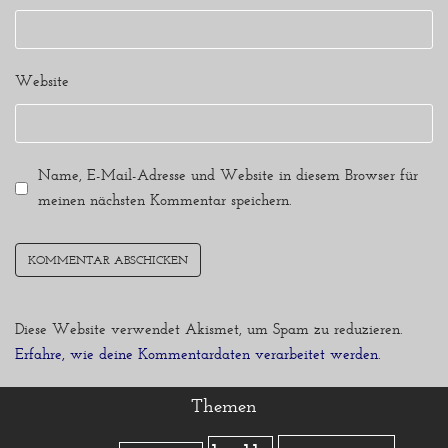
Website
Name, E-Mail-Adresse und Website in diesem Browser für
meinen nächsten Kommentar speichern.
Diese Website verwendet Akismet, um Spam zu reduzieren.
Erfahre, wie deine Kommentardaten verarbeitet werden.
Themen