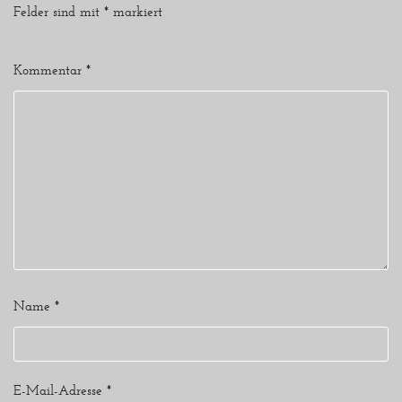
Felder sind mit
*
markiert
Kommentar
*
Name
*
E-Mail-Adresse
*