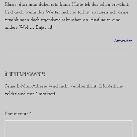
Klasse, dass man dabei sein kann! Hatte ich das schon erwähnt.
Und auch wenn das Wetter nicht so toll ist, so hören sich deine
Erzählungen doch irgendwie sehr schön an. Ausflug in eine
andere Welt… Enjoy it!
Antworten
Schreibe einen Kommentar
Deine E-Mail-Adresse wird nicht veröffentlicht.
Erforderliche
Felder sind mit
*
markiert
Kommentar
*