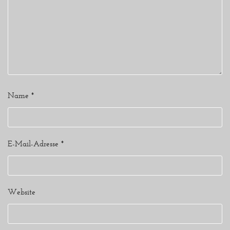
Name
*
E-Mail-Adresse
*
Website