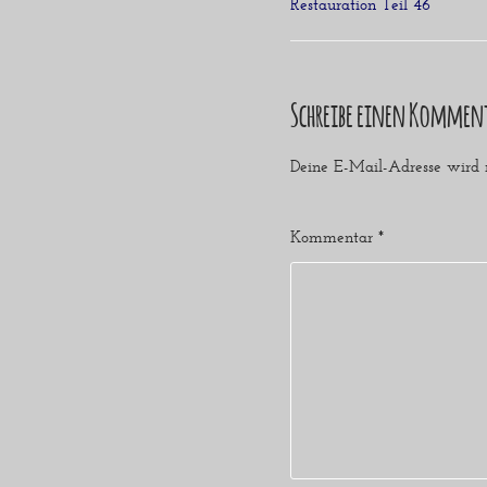
Restauration Teil 46
Schreibe einen Kommen
Deine E-Mail-Adresse wird ni
Kommentar
*