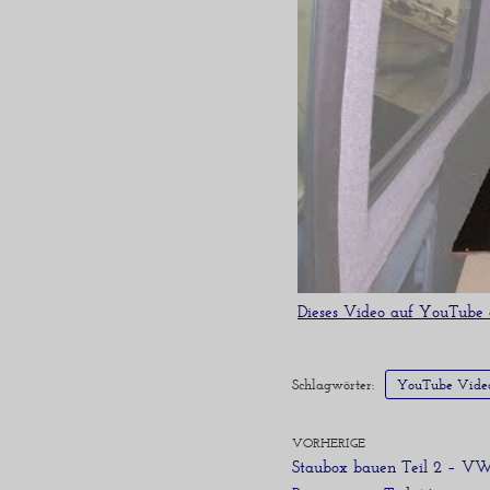
Dieses Video auf YouTube
Schlagwörter:
YouTube Vide
VORHERIGE
Staubox bauen Teil 2 – V