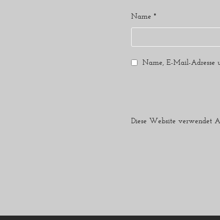
Name
*
Name, E-Mail-Adresse u
Diese Website verwendet A