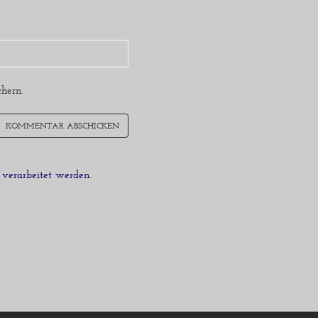
hern.
verarbeitet werden.