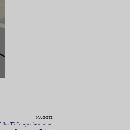
NÄCHSTE
VW Bus T3 Camper Innenraum