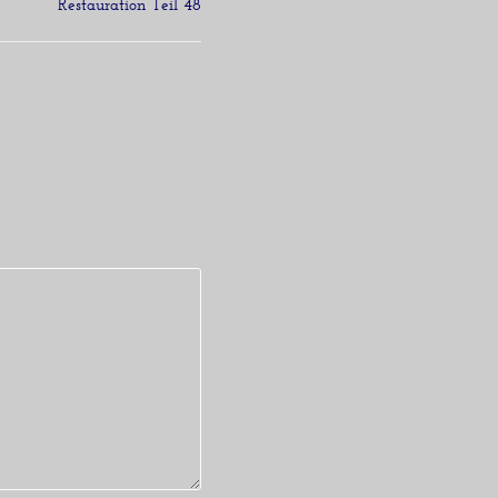
Restauration Teil 48