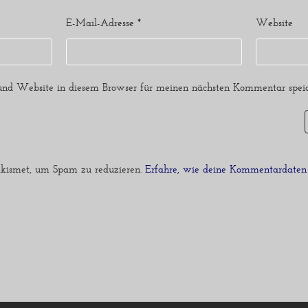
E-Mail-Adresse
*
Website
nd Website in diesem Browser für meinen nächsten Kommentar speic
kismet, um Spam zu reduzieren.
Erfahre, wie deine Kommentardaten 