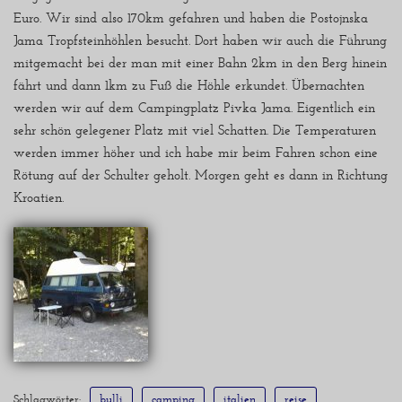
Euro. Wir sind also 170km gefahren und haben die Postojnska
Jama Tropfsteinhöhlen besucht. Dort haben wir auch die Führung
mitgemacht bei der man mit einer Bahn 2km in den Berg hinein
fährt und dann 1km zu Fuß die Höhle erkundet. Übernachten
werden wir auf dem Campingplatz Pivka Jama. Eigentlich ein
sehr schön gelegener Platz mit viel Schatten. Die Temperaturen
werden immer höher und ich habe mir beim Fahren schon eine
Rötung auf der Schulter geholt. Morgen geht es dann in Richtung
Kroatien.
Schlagwörter:
bulli
camping
italien
reise