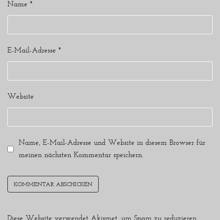
Name
*
E-Mail-Adresse
*
Website
Name, E-Mail-Adresse und Website in diesem Browser für
meinen nächsten Kommentar speichern.
Diese Website verwendet Akismet, um Spam zu reduzieren.