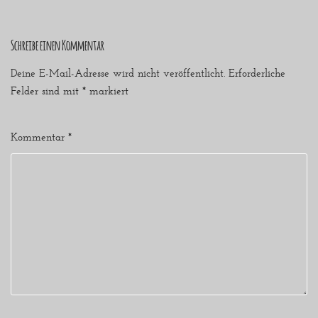
Schreibe einen Kommentar
Deine E-Mail-Adresse wird nicht veröffentlicht.
Erforderliche
Felder sind mit
*
markiert
Kommentar
*