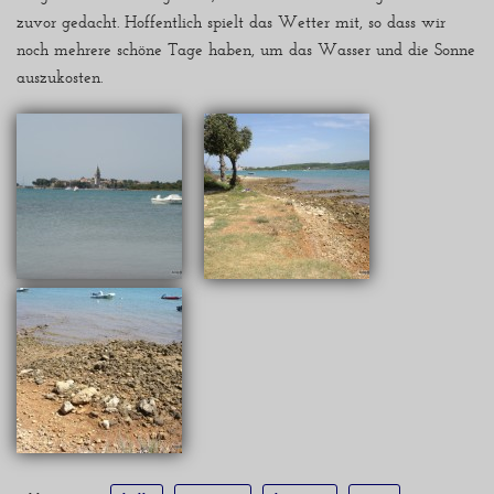
zuvor gedacht. Hoffentlich spielt das Wetter mit, so dass wir
noch mehrere schöne Tage haben, um das Wasser und die Sonne
auszukosten.