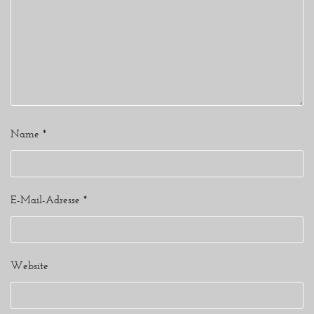
Name
*
E-Mail-Adresse
*
Website