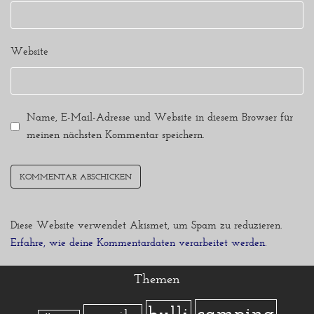
Website
Name, E-Mail-Adresse und Website in diesem Browser für
meinen nächsten Kommentar speichern.
Diese Website verwendet Akismet, um Spam zu reduzieren.
Erfahre, wie deine Kommentardaten verarbeitet werden.
Themen
camping
bulli