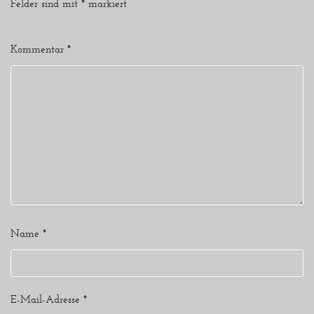
Felder sind mit
*
markiert
Kommentar
*
Name
*
E-Mail-Adresse
*