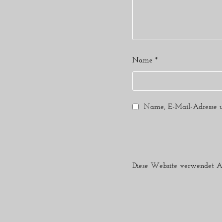
Name
*
Name, E-Mail-Adresse u
Diese Website verwendet A