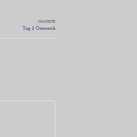
NÄCHSTE
Tag 2 Österreich