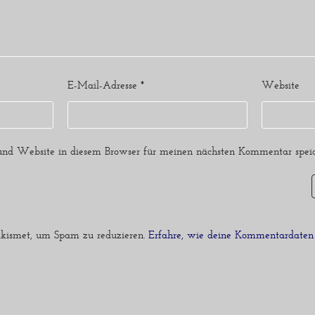
E-Mail-Adresse
*
Website
nd Website in diesem Browser für meinen nächsten Kommentar speic
kismet, um Spam zu reduzieren.
Erfahre, wie deine Kommentardaten 