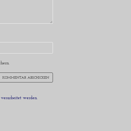
hern.
verarbeitet werden.