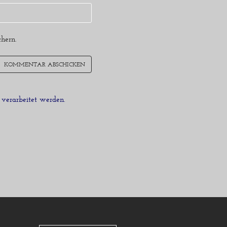
hern.
verarbeitet werden.