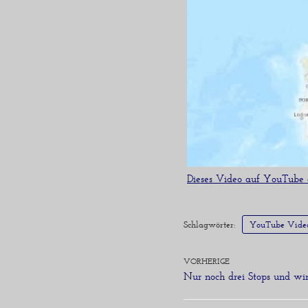
Dieses Video auf YouTube
Schlagwörter:
YouTube Vide
VORHERIGE
Nur noch drei Stops und wir