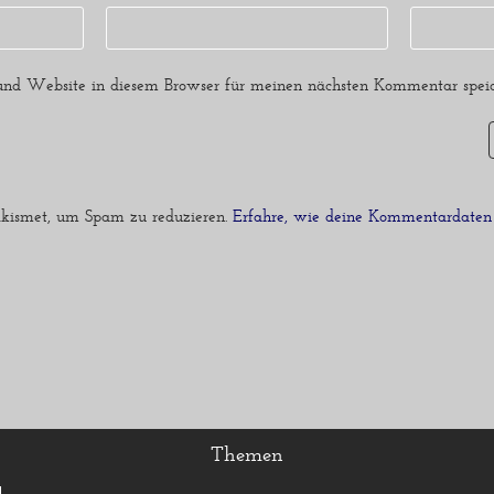
nd Website in diesem Browser für meinen nächsten Kommentar speic
kismet, um Spam zu reduzieren.
Erfahre, wie deine Kommentardaten 
Themen