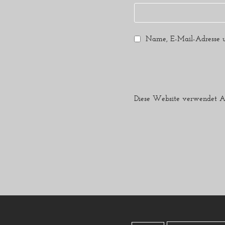
Name, E-Mail-Adresse u
Diese Website verwendet A