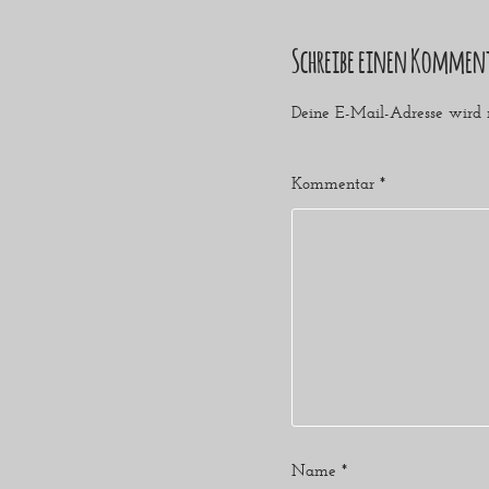
Schreibe einen Kommen
Deine E-Mail-Adresse wird ni
Kommentar
*
Name
*