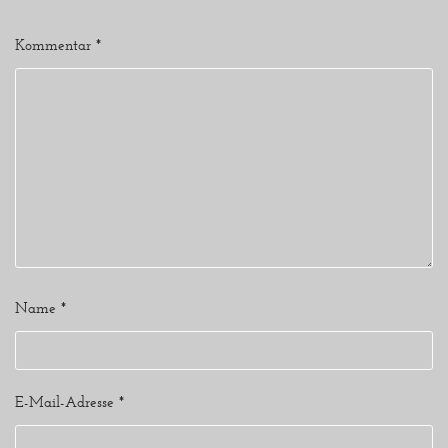
Kommentar
*
Name
*
E-Mail-Adresse
*