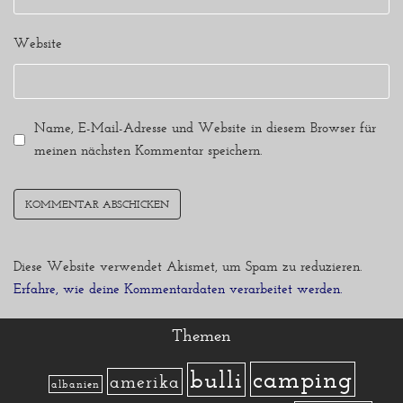
Website
Name, E-Mail-Adresse und Website in diesem Browser für
meinen nächsten Kommentar speichern.
Diese Website verwendet Akismet, um Spam zu reduzieren.
Erfahre, wie deine Kommentardaten verarbeitet werden.
Themen
camping
bulli
amerika
albanien