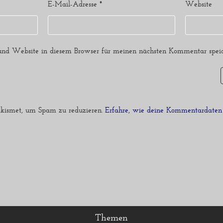
E-Mail-Adresse
*
Website
nd Website in diesem Browser für meinen nächsten Kommentar speic
kismet, um Spam zu reduzieren.
Erfahre, wie deine Kommentardaten 
Themen