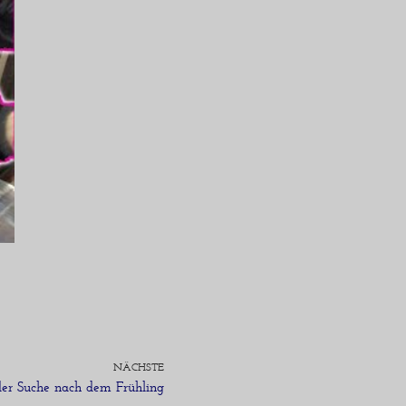
NÄCHSTE
er Suche nach dem Frühling