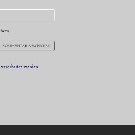
hern.
verarbeitet werden.