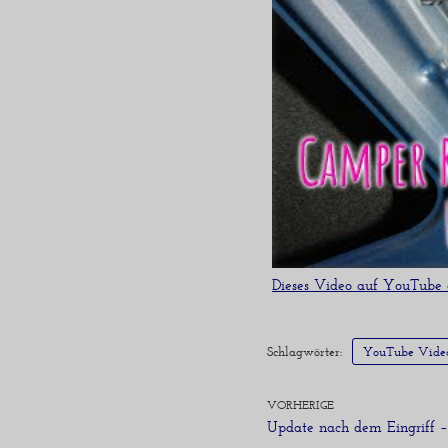
Dieses Video auf YouTube
Schlagwörter:
YouTube Vide
VORHERIGE
Update nach dem Eingriff 