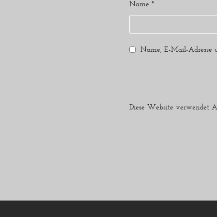
Name
*
Name, E-Mail-Adresse u
Diese Website verwendet A