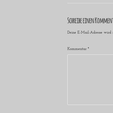
Schreibe einen Kommen
Deine E-Mail-Adresse wird ni
Kommentar
*