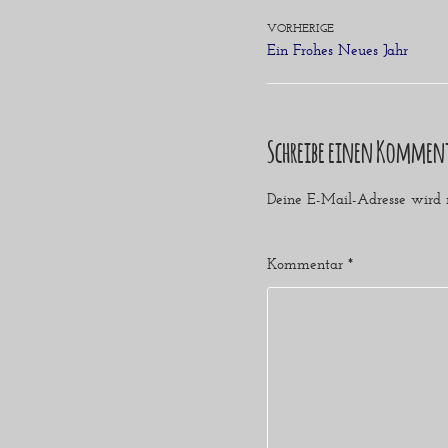
VORHERIGE
Ein Frohes Neues Jahr
Schreibe einen Kommen
Deine E-Mail-Adresse wird ni
Kommentar
*