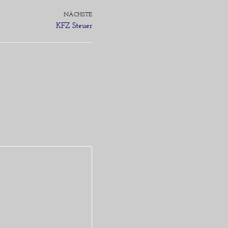
NÄCHSTE
KFZ Steuer