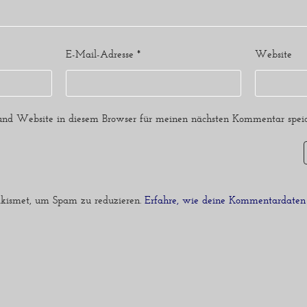
E-Mail-Adresse
*
Website
nd Website in diesem Browser für meinen nächsten Kommentar speic
kismet, um Spam zu reduzieren.
Erfahre, wie deine Kommentardaten 