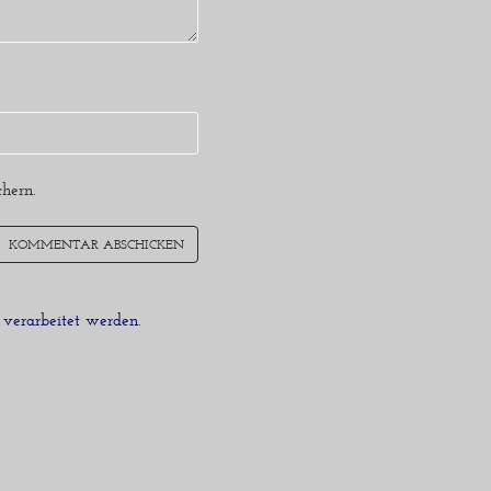
hern.
verarbeitet werden.