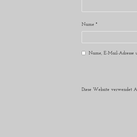
Name
*
Name, E-Mail-Adresse u
Diese Website verwendet A