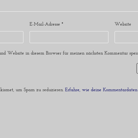
E-Mail-Adresse
*
Website
nd Website in diesem Browser für meinen nächsten Kommentar speic
kismet, um Spam zu reduzieren.
Erfahre, wie deine Kommentardaten 