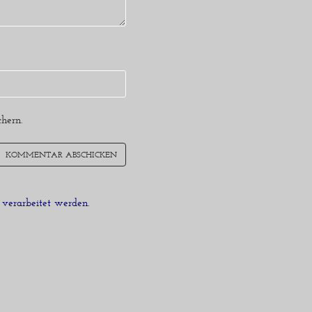
hern.
verarbeitet werden.