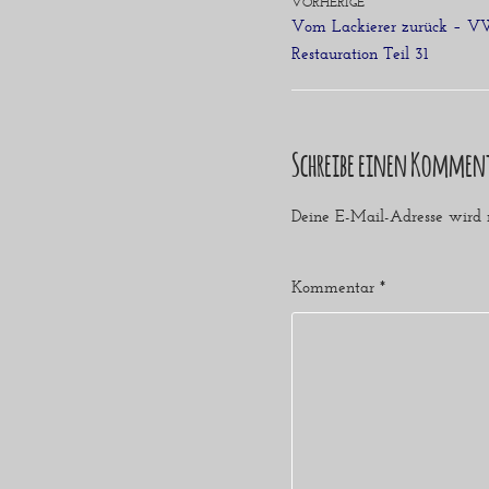
VORHERIGE
Vom Lackierer zurück – V
Restauration Teil 31
Schreibe einen Kommen
Deine E-Mail-Adresse wird ni
Kommentar
*