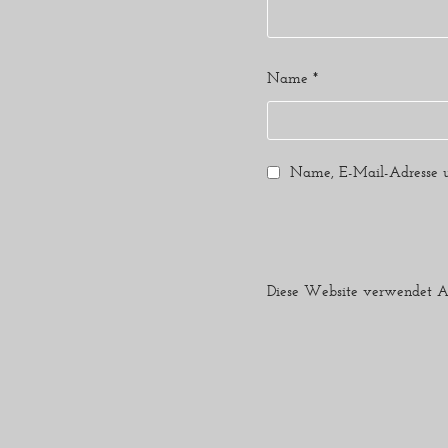
Name
*
Name, E-Mail-Adresse u
Diese Website verwendet A