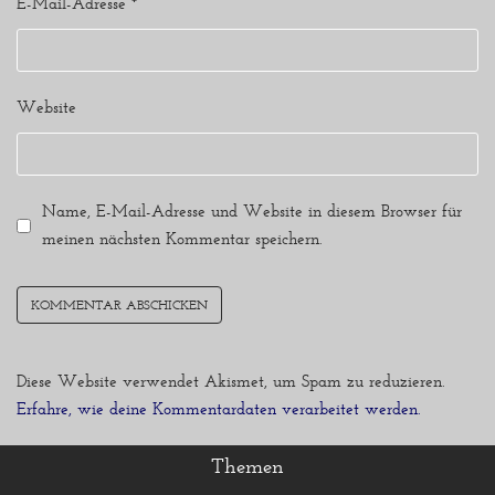
E-Mail-Adresse
*
Website
Name, E-Mail-Adresse und Website in diesem Browser für
meinen nächsten Kommentar speichern.
Diese Website verwendet Akismet, um Spam zu reduzieren.
Erfahre, wie deine Kommentardaten verarbeitet werden.
Themen