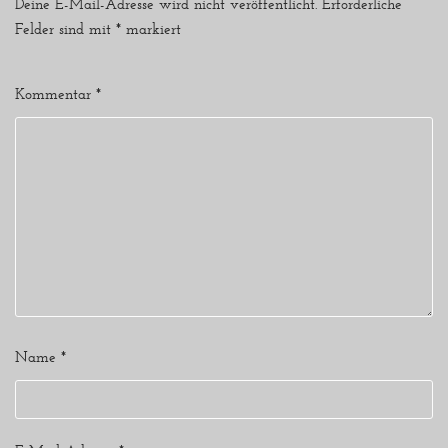
Deine E-Mail-Adresse wird nicht veröffentlicht.
Erforderliche
Felder sind mit
*
markiert
Kommentar
*
Name
*