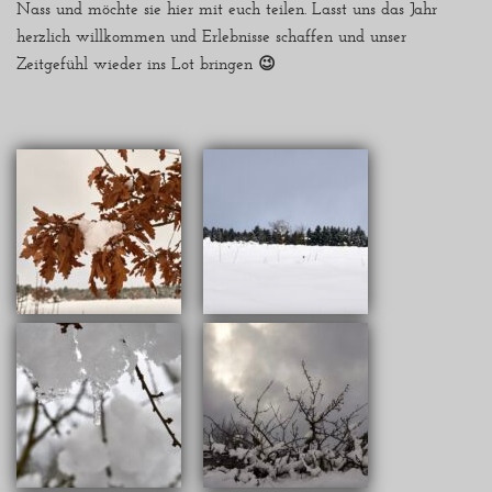
Nass und möchte sie hier mit euch teilen. Lasst uns das Jahr
herzlich willkommen und Erlebnisse schaffen und unser
Zeitgefühl wieder ins Lot bringen 😉