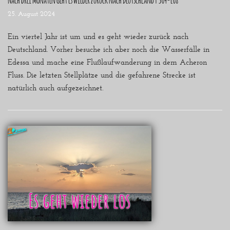
25. August 2024
Ein viertel Jahr ist um und es geht wieder zurück nach
Deutschland. Vorher besuche ich aber noch die Wasserfälle in
Edessa und mache eine Flußlaufwanderung in dem Acheron
Fluss. Die letzten Stellplätze und die gefahrene Strecke ist
natürlich auch aufgezeichnet.