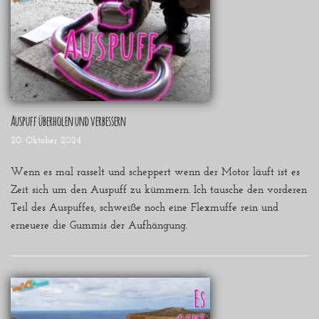
Auspuff überholen und verbessern
20. Oktober 2024
Wenn es mal rasselt und scheppert wenn der Motor läuft ist es
Zeit sich um den Auspuff zu kümmern. Ich tausche den vorderen
Teil des Auspuffes, schweiße noch eine Flexmuffe rein und
erneuere die Gummis der Aufhängung.