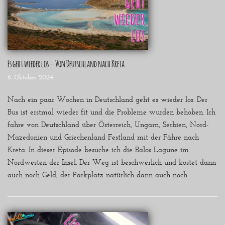
Es geht wieder los – Von Deutschland nach Kreta
6. Oktober 2024
Nach ein paar Wochen in Deutschland geht es wieder los. Der
Bus ist erstmal wieder fit und die Probleme wurden behoben. Ich
fahre von Deutschland über Österreich, Ungarn, Serbien, Nord-
Mazedonien und Griechenland Festland mit der Fähre nach
Kreta. In dieser Episode besuche ich die Balos Lagune im
Nordwesten der Insel. Der Weg ist beschwerlich und kostet dann
auch noch Geld, der Parkplatz natürlich dann auch noch.