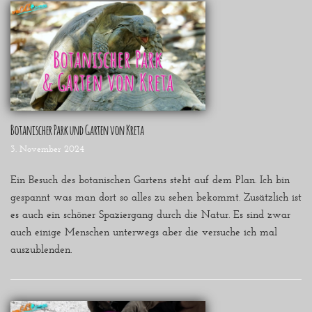
Botanischer Park und Garten von Kreta
3. November 2024
Ein Besuch des botanischen Gartens steht auf dem Plan. Ich bin
gespannt was man dort so alles zu sehen bekommt. Zusätzlich ist
es auch ein schöner Spaziergang durch die Natur. Es sind zwar
auch einige Menschen unterwegs aber die versuche ich mal
auszublenden.