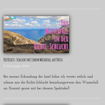
Die Richti-Schlucht mit ihrem Wasserfall auf Kreta
17. November 2024
Bei meiner Erkundung der Insel fahre ich weiter östlich und
schaue mir die Richti-Schlucht beziehungsweise den Wasserfall
an. Kommt gerne mit bei diesem Spektakel!