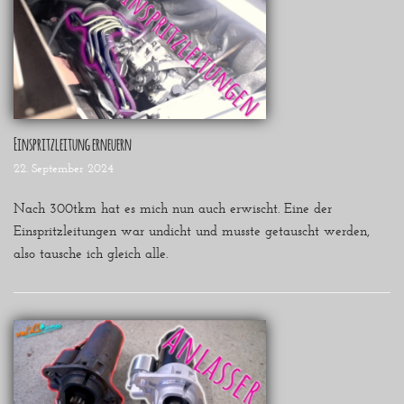
Einspritzleitung erneuern
22. September 2024
Nach 300tkm hat es mich nun auch erwischt. Eine der
Einspritzleitungen war undicht und musste getauscht werden,
also tausche ich gleich alle.