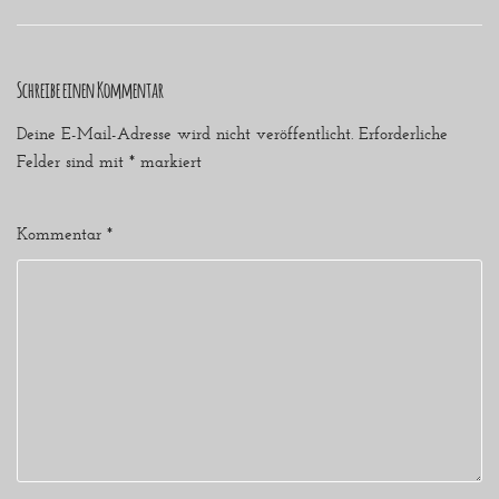
Schreibe einen Kommentar
Deine E-Mail-Adresse wird nicht veröffentlicht.
Erforderliche
Felder sind mit
*
markiert
Kommentar
*