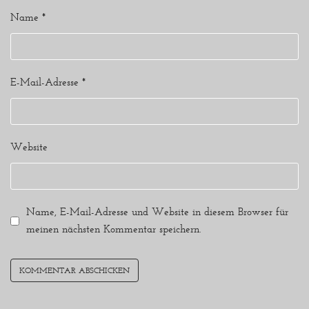
Name
*
E-Mail-Adresse
*
Website
Name, E-Mail-Adresse und Website in diesem Browser für
meinen nächsten Kommentar speichern.