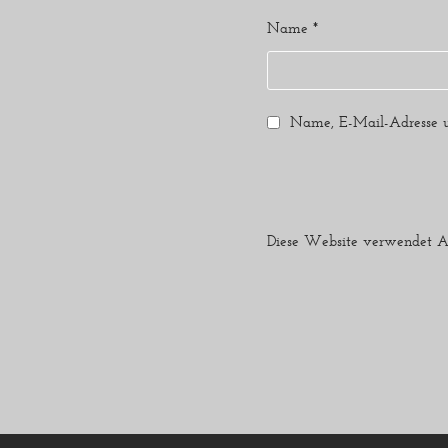
Name
*
Name, E-Mail-Adresse u
Diese Website verwendet A