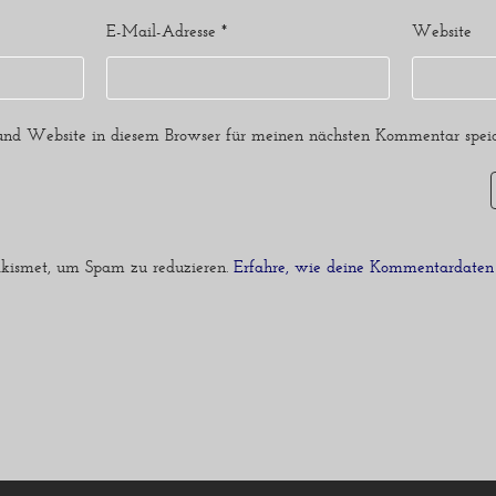
E-Mail-Adresse
*
Website
nd Website in diesem Browser für meinen nächsten Kommentar speic
kismet, um Spam zu reduzieren.
Erfahre, wie deine Kommentardaten 