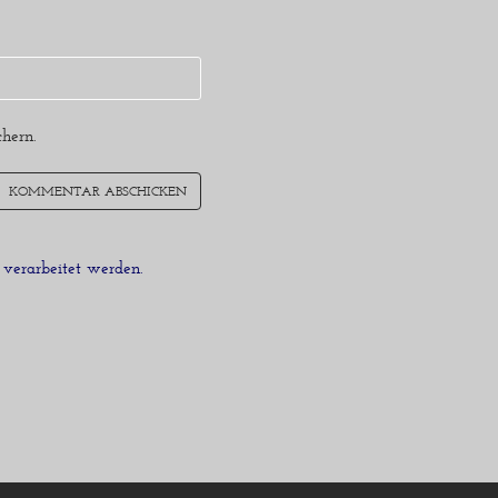
hern.
verarbeitet werden.