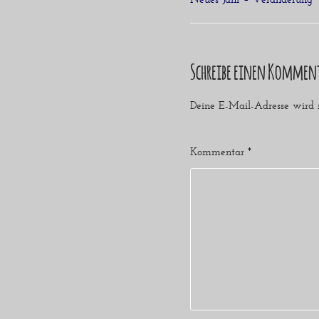
Schreibe einen Kommen
Deine E-Mail-Adresse wird ni
Kommentar
*