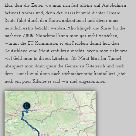
klar, dass die Zeiten wo man sich fast alleine auf Autobahnen
befindet vorbei sind, denn der Verkehr wird dichter. Unsere
Route führt durch den Karawankentunnel und dieser muss
natürlich extra bezahlt werden. Also klingelt die Kasse für die
nächsten 7,80€. Manchmal kann man gar nicht verstehen,
warum die EU Kommission so ein Problem damit hat, dass
Deutschland eine Maut einführen möchte, wenn man sieht wie
viel Geld man in diesen Ländern für Maut lässt. Im Tunnel
überquert man dann quasi die Grenze zu Österreich und nach
dem Tunnel wird dann auch stichprobenartig kontrolliert. Jetzt
noch ein paar Kilometer und wir sind angekommen.