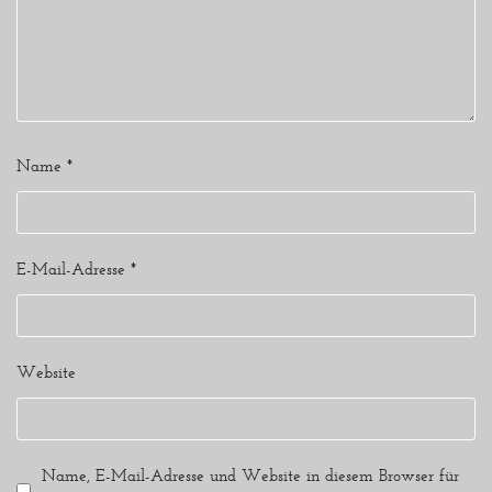
Name
*
E-Mail-Adresse
*
Website
Name, E-Mail-Adresse und Website in diesem Browser für