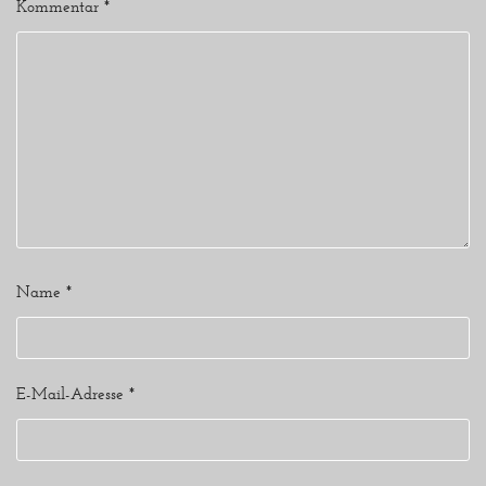
Kommentar
*
Name
*
E-Mail-Adresse
*