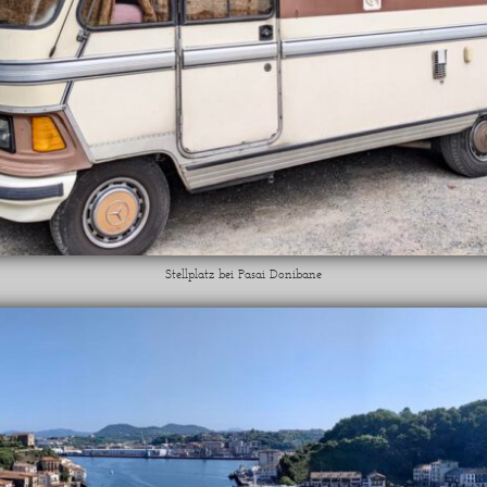
Stellplatz bei Pasai Donibane