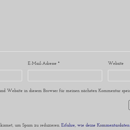
E-Mail-Adresse
*
Website
nd Website in diesem Browser für meinen nächsten Kommentar speic
kismet, um Spam zu reduzieren.
Erfahre, wie deine Kommentardaten 