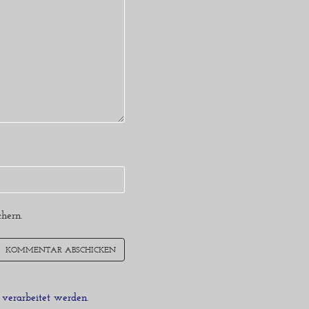
hern.
verarbeitet werden.