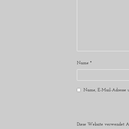
Name
*
Name, E-Mail-Adresse u
Diese Website verwendet A